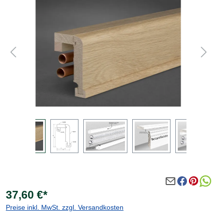
Bildergalerie überspringen
37,60 €*
Preise inkl. MwSt. zzgl. Versandkosten