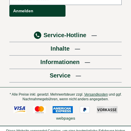
Anmelden
Service-Hotline
Inhalte
Informationen
Service
* Alle Preise inkl. gesetzl. Mehrwertsteuer zzgl.
Versandkosten
und ggf.
Nachnahmegebühren, wenn nicht anders angegeben.
webpages