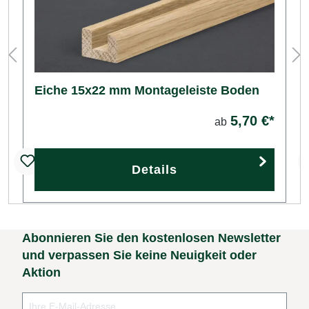
Eiche 15x22 mm Montageleiste Boden
5,70 €*
ab
Details
Abonnieren Sie den kostenlosen Newsletter
und verpassen Sie keine Neuigkeit oder
Aktion