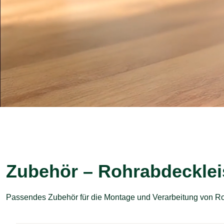
Zubehör – Rohrabdecklei
Passendes Zubehör für die Montage und Verarbeitung von Ro