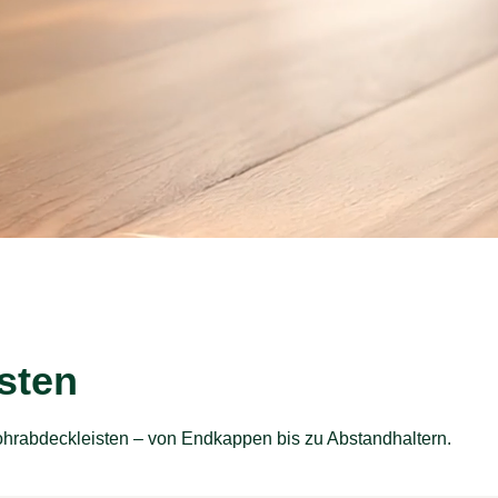
sten
hrabdeckleisten – von Endkappen bis zu Abstandhaltern.