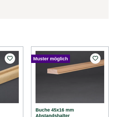
Muster möglich
Buche 45x16 mm
Abstandshalter