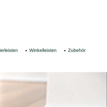
erleisten
Winkelleisten
Zubehör