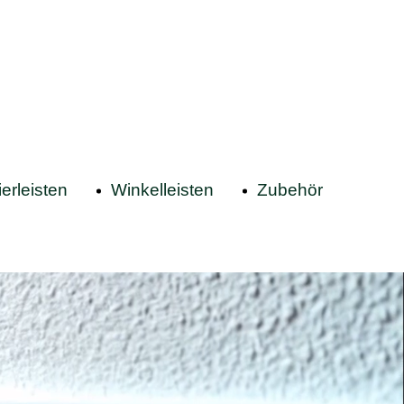
erleisten
Winkelleisten
Zubehör