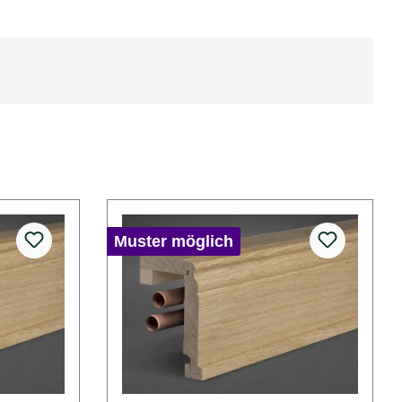
Muster möglich