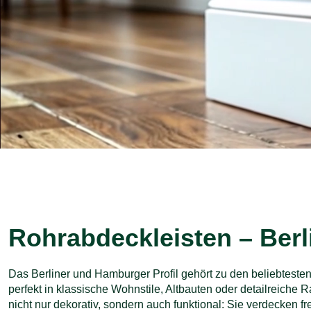
Rohrabdeckleisten – Berl
Das Berliner und Hamburger Profil gehört zu den beliebtest
perfekt in klassische Wohnstile, Altbauten oder detailreich
nicht nur dekorativ, sondern auch funktional: Sie verdecken fr