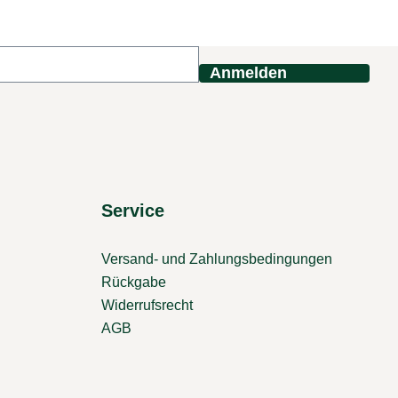
Anmelden
Service
Versand- und Zahlungsbedingungen
Rückgabe
Widerrufsrecht
AGB