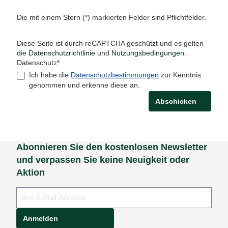
Die mit einem Stern (*) markierten Felder sind Pflichtfelder.
Diese Seite ist durch reCAPTCHA geschützt und es gelten
die
Datenschutzrichtlinie
und
Nutzungsbedingungen
.
Datenschutz*
Ich habe die
Datenschutzbestimmungen
zur Kenntnis
genommen und erkenne diese an.
Abschicken
Abonnieren Sie den kostenlosen Newsletter
und verpassen Sie keine Neuigkeit oder
Aktion
Anmelden