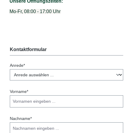
Unsere Öffnungszeiten:
Mo-Fr, 08:00 - 17:00 Uhr
Kontaktformular
Anrede*
Vorname*
Nachname*