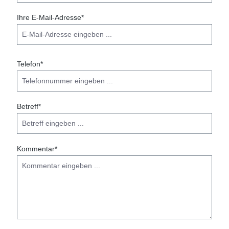
Ihre E-Mail-Adresse*
Telefon*
Betreff*
Kommentar*