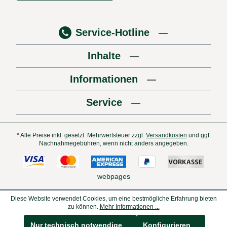
Service-Hotline
Inhalte
Informationen
Service
* Alle Preise inkl. gesetzl. Mehrwertsteuer zzgl.
Versandkosten
und ggf.
Nachnahmegebühren, wenn nicht anders angegeben.
webpages
Diese Website verwendet Cookies, um eine bestmögliche Erfahrung bieten
zu können.
Mehr Informationen ...
Nur technisch notwendige
Konfigurieren