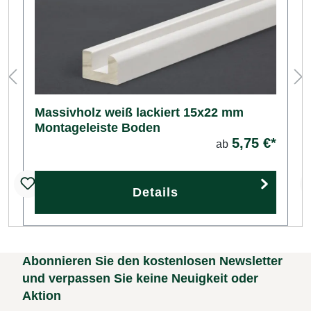
Massivholz weiß lackiert 15x22 mm
Montageleiste Boden
5,75 €*
ab
Details
Abonnieren Sie den kostenlosen Newsletter
und verpassen Sie keine Neuigkeit oder
Aktion