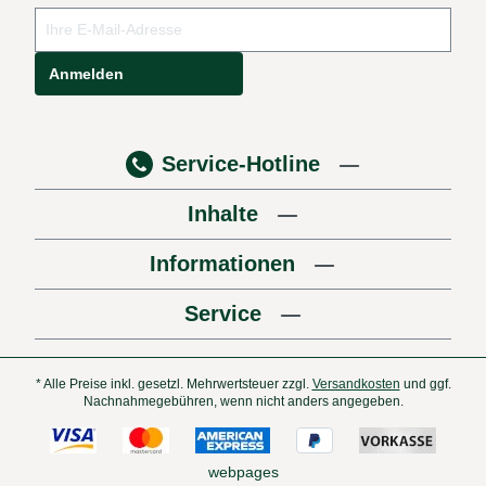
Anmelden
Service-Hotline
Inhalte
Informationen
Service
* Alle Preise inkl. gesetzl. Mehrwertsteuer zzgl.
Versandkosten
und ggf.
Nachnahmegebühren, wenn nicht anders angegeben.
webpages