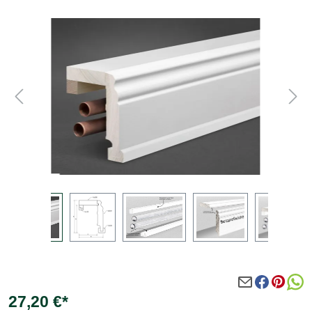
Bildergalerie überspringen
27,20 €*