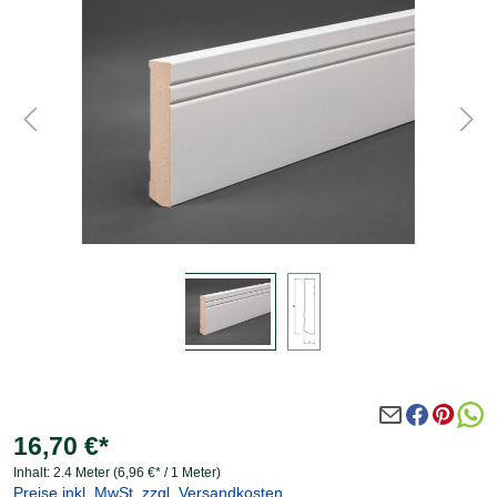
Bildergalerie überspringen
16,70 €*
Inhalt:
2.4 Meter
(6,96 €* / 1 Meter)
Preise inkl. MwSt. zzgl. Versandkosten