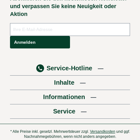
und verpassen Sie keine Neuigkeit oder
Aktion
Anmelden
Service-Hotline
Inhalte
Informationen
Service
* Alle Preise inkl. gesetzl. Mehrwertsteuer zzgl.
Versandkosten
und ggf.
Nachnahmegebühren, wenn nicht anders angegeben.