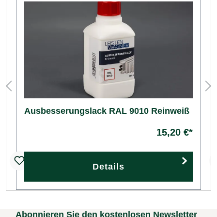
Ausbesserungslack RAL 9010 Reinweiß
15,20 €*
Details
Abonnieren Sie den kostenlosen Newsletter