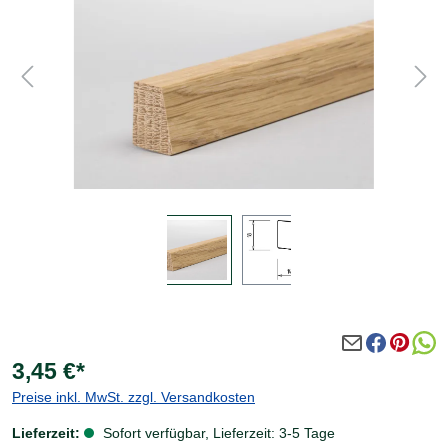
3,45 €*
Preise inkl. MwSt. zzgl. Versandkosten
Lieferzeit:
Sofort verfügbar, Lieferzeit: 3-5 Tage