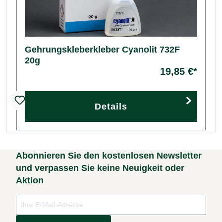
Gehrungskleberkleber Cyanolit 732F
20g
19,85 €*
Details
Abonnieren Sie den kostenlosen Newsletter
und verpassen Sie keine Neuigkeit oder
Aktion