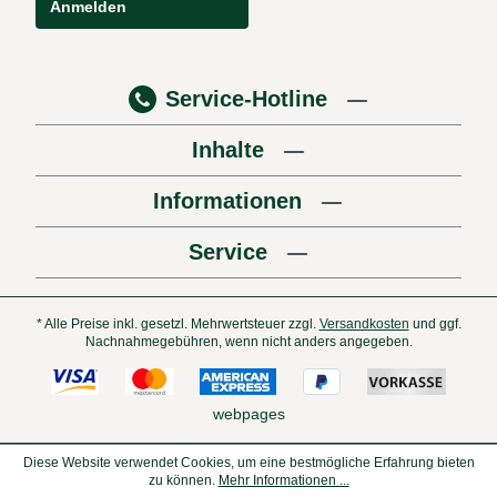
Anmelden
Service-Hotline
Inhalte
Informationen
Service
* Alle Preise inkl. gesetzl. Mehrwertsteuer zzgl.
Versandkosten
und ggf.
Nachnahmegebühren, wenn nicht anders angegeben.
webpages
Diese Website verwendet Cookies, um eine bestmögliche Erfahrung bieten
zu können.
Mehr Informationen ...